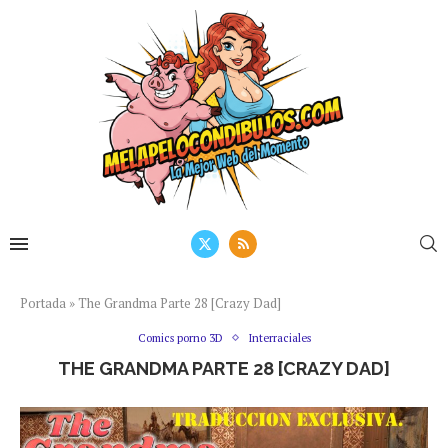
Portada
»
The Grandma Parte 28 [Crazy Dad]
Comics porno 3D
Interraciales
THE GRANDMA PARTE 28 [CRAZY DAD]