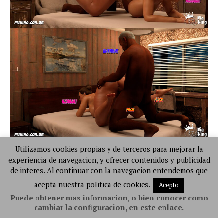
Utilizamos cookies propias y de terceros para mejorar la
experiencia de navegacion, y ofrecer contenidos y publicidad
de interes. Al continuar con la navegacion entendemos que
acepta nuestra politica de cookies.
Acepto
Puede obtener mas informacion, o bien conocer como
cambiar la configuracion, en este enlace.