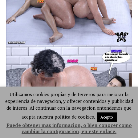
Utilizamos cookies propias y de terceros para mejorar la
experiencia de navegacion, y ofrecer contenidos y publicidad
de interes. Al continuar con la navegacion entendemos que
acepta nuestra politica de cookies.
Acepto
Puede obtener mas informacion, o bien conocer como
cambiar la configuracion, en este enlace.