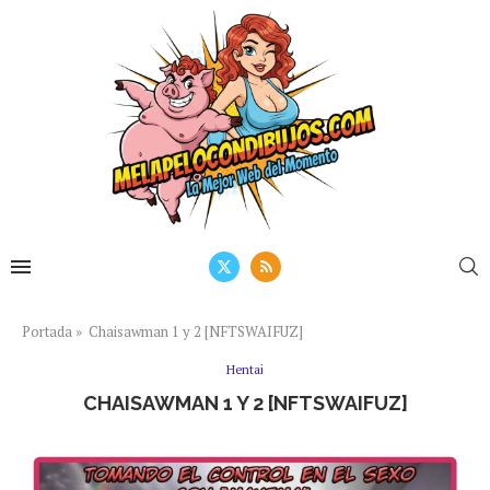
Portada
»
Chaisawman 1 y 2 [NFTSWAIFUZ]
Hentai
CHAISAWMAN 1 Y 2 [NFTSWAIFUZ]