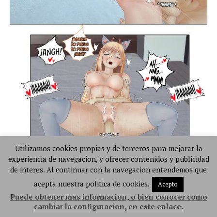
Utilizamos cookies propias y de terceros para mejorar la
experiencia de navegacion, y ofrecer contenidos y publicidad
de interes. Al continuar con la navegacion entendemos que
acepta nuestra politica de cookies.
Acepto
Puede obtener mas informacion, o bien conocer como
cambiar la configuracion, en este enlace.