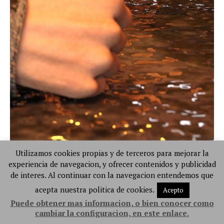
Utilizamos cookies propias y de terceros para mejorar la
experiencia de navegacion, y ofrecer contenidos y publicidad
de interes. Al continuar con la navegacion entendemos que
acepta nuestra politica de cookies.
Acepto
Puede obtener mas informacion, o bien conocer como
cambiar la configuracion, en este enlace.