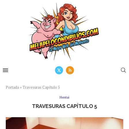
Portada
»
Travesuras Capítulo 5
Hentai
TRAVESURAS CAPÍTULO 5