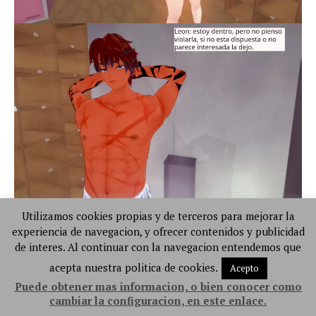
Utilizamos cookies propias y de terceros para mejorar la
experiencia de navegacion, y ofrecer contenidos y publicidad
de interes. Al continuar con la navegacion entendemos que
acepta nuestra politica de cookies.
Acepto
Puede obtener mas informacion, o bien conocer como
cambiar la configuracion, en este enlace.