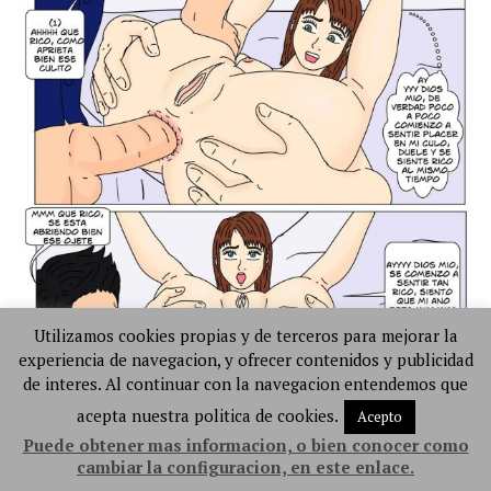
Utilizamos cookies propias y de terceros para mejorar la
experiencia de navegacion, y ofrecer contenidos y publicidad
de interes. Al continuar con la navegacion entendemos que
acepta nuestra politica de cookies.
Acepto
Puede obtener mas informacion, o bien conocer como
cambiar la configuracion, en este enlace.