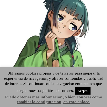
Utilizamos cookies propias y de terceros para mejorar la
experiencia de navegacion, y ofrecer contenidos y publicidad
de interes. Al continuar con la navegacion entendemos que
acepta nuestra politica de cookies.
Acepto
Puede obtener mas informacion, o bien conocer como
cambiar la configuracion, en este enlace.