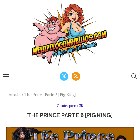
Portada
»
The Prince Parte 6 [Pig King]
Comics porno 3D
THE PRINCE PARTE 6 [PIG KING]