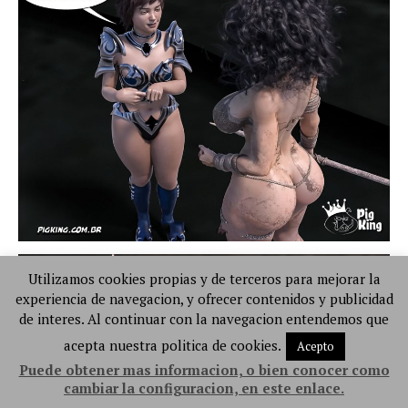
Utilizamos cookies propias y de terceros para mejorar la
experiencia de navegacion, y ofrecer contenidos y publicidad
de interes. Al continuar con la navegacion entendemos que
acepta nuestra politica de cookies.
Acepto
Puede obtener mas informacion, o bien conocer como
cambiar la configuracion, en este enlace.