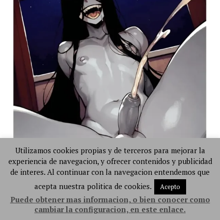
Utilizamos cookies propias y de terceros para mejorar la
experiencia de navegacion, y ofrecer contenidos y publicidad
de interes. Al continuar con la navegacion entendemos que
acepta nuestra politica de cookies.
Acepto
Puede obtener mas informacion, o bien conocer como
cambiar la configuracion, en este enlace.