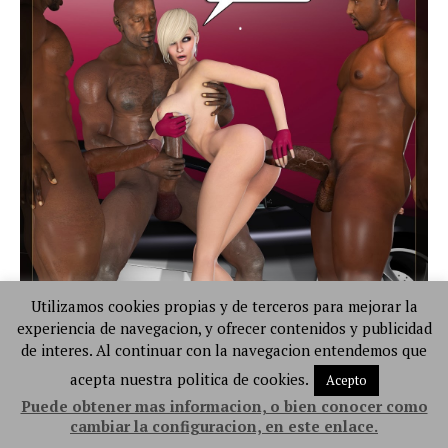
Utilizamos cookies propias y de terceros para mejorar la
experiencia de navegacion, y ofrecer contenidos y publicidad
de interes. Al continuar con la navegacion entendemos que
acepta nuestra politica de cookies.
Acepto
Puede obtener mas informacion, o bien conocer como
cambiar la configuracion, en este enlace.