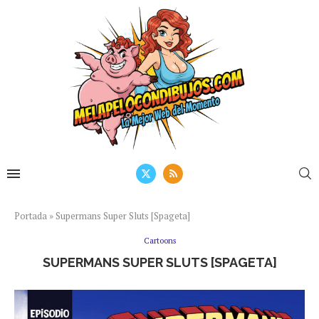
Portada
»
Supermans Super Sluts [Spageta]
Cartoons
SUPERMANS SUPER SLUTS [SPAGETA]