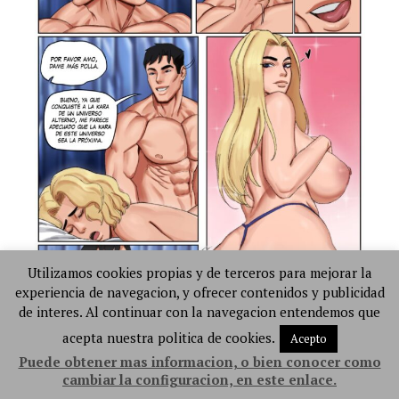
Utilizamos cookies propias y de terceros para mejorar la
experiencia de navegacion, y ofrecer contenidos y publicidad
de interes. Al continuar con la navegacion entendemos que
acepta nuestra politica de cookies.
Acepto
Puede obtener mas informacion, o bien conocer como
cambiar la configuracion, en este enlace.