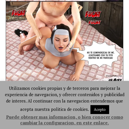
Utilizamos cookies propias y de terceros para mejorar la
experiencia de navegacion, y ofrecer contenidos y publicidad
de interes. Al continuar con la navegacion entendemos que
acepta nuestra politica de cookies.
Acepto
Puede obtener mas informacion, o bien conocer como
cambiar la configuracion, en este enlace.