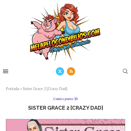
Portada
»
Sister Grace 2 [Crazy Dad]
Comics porno 3D
SISTER GRACE 2 [CRAZY DAD]