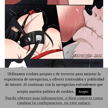
Utilizamos cookies propias y de terceros para mejorar la
experiencia de navegacion, y ofrecer contenidos y publicidad
de interes. Al continuar con la navegacion entendemos que
acepta nuestra politica de cookies.
Acepto
Puede obtener mas informacion, o bien conocer como
cambiar la configuracion, en este enlace.