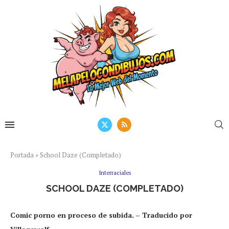
Portada
»
School Daze (Completado)
Interraciales
SCHOOL DAZE (COMPLETADO)
Comic porno en proceso de subida.
– Traducido por