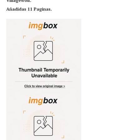
Villagewolf.
Añadidas 11 Paginas.