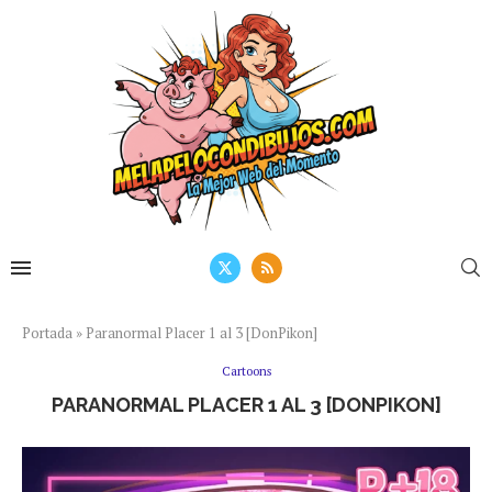
Portada
»
Paranormal Placer 1 al 3 [DonPikon]
Cartoons
PARANORMAL PLACER 1 AL 3 [DONPIKON]