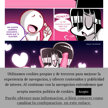
Utilizamos cookies propias y de terceros para mejorar la
experiencia de navegacion, y ofrecer contenidos y publicidad
de interes. Al continuar con la navegacion entendemos que
acepta nuestra politica de cookies.
Acepto
Puede obtener mas informacion, o bien conocer como
cambiar la configuracion, en este enlace.