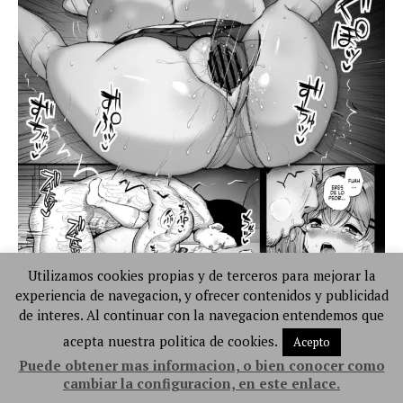
Utilizamos cookies propias y de terceros para mejorar la
experiencia de navegacion, y ofrecer contenidos y publicidad
de interes. Al continuar con la navegacion entendemos que
acepta nuestra politica de cookies.
Acepto
Puede obtener mas informacion, o bien conocer como
cambiar la configuracion, en este enlace.