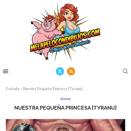
Portada
»
Nuestra Pequeña Princesa [Tyranu]
Hentai
NUESTRA PEQUEÑA PRINCESA [TYRANU]