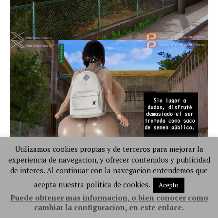
Utilizamos cookies propias y de terceros para mejorar la
experiencia de navegacion, y ofrecer contenidos y publicidad
de interes. Al continuar con la navegacion entendemos que
acepta nuestra politica de cookies.
Acepto
Puede obtener mas informacion, o bien conocer como
cambiar la configuracion, en este enlace.