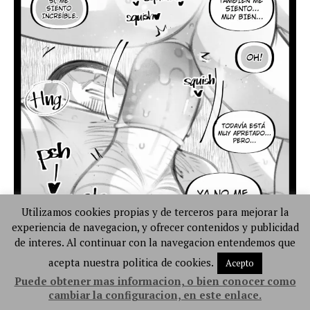
Utilizamos cookies propias y de terceros para mejorar la
experiencia de navegacion, y ofrecer contenidos y publicidad
de interes. Al continuar con la navegacion entendemos que
acepta nuestra politica de cookies.
Acepto
Puede obtener mas informacion, o bien conocer como
cambiar la configuracion, en este enlace.