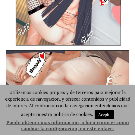
Utilizamos cookies propias y de terceros para mejorar la
experiencia de navegacion, y ofrecer contenidos y publicidad
de interes. Al continuar con la navegacion entendemos que
acepta nuestra politica de cookies.
Acepto
Puede obtener mas informacion, o bien conocer como
cambiar la configuracion, en este enlace.