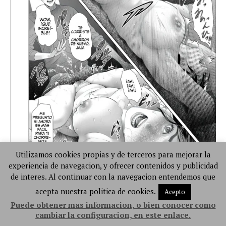
Utilizamos cookies propias y de terceros para mejorar la
experiencia de navegacion, y ofrecer contenidos y publicidad
de interes. Al continuar con la navegacion entendemos que
acepta nuestra politica de cookies.
Acepto
Puede obtener mas informacion, o bien conocer como
cambiar la configuracion, en este enlace.