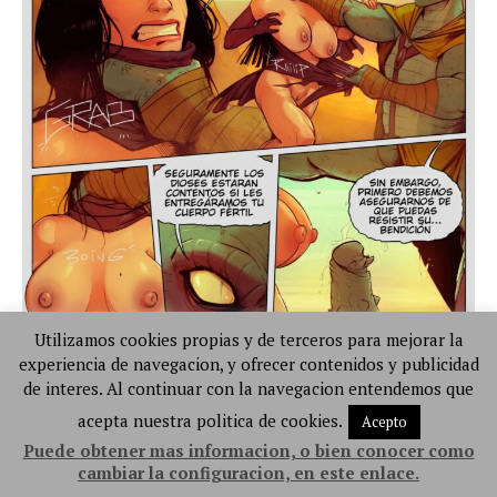
Utilizamos cookies propias y de terceros para mejorar la
experiencia de navegacion, y ofrecer contenidos y publicidad
de interes. Al continuar con la navegacion entendemos que
acepta nuestra politica de cookies.
Acepto
Puede obtener mas informacion, o bien conocer como
cambiar la configuracion, en este enlace.