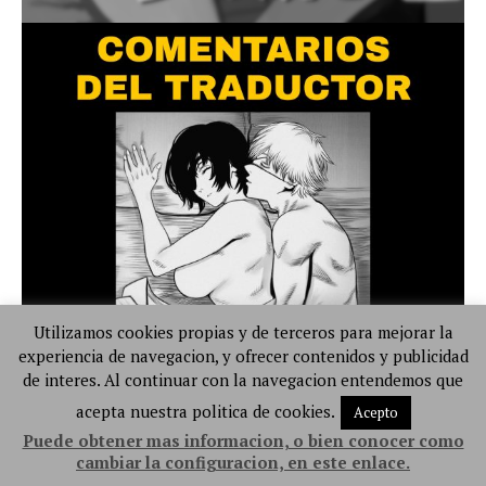
Utilizamos cookies propias y de terceros para mejorar la
experiencia de navegacion, y ofrecer contenidos y publicidad
de interes. Al continuar con la navegacion entendemos que
acepta nuestra politica de cookies.
Acepto
Puede obtener mas informacion, o bien conocer como
cambiar la configuracion, en este enlace.