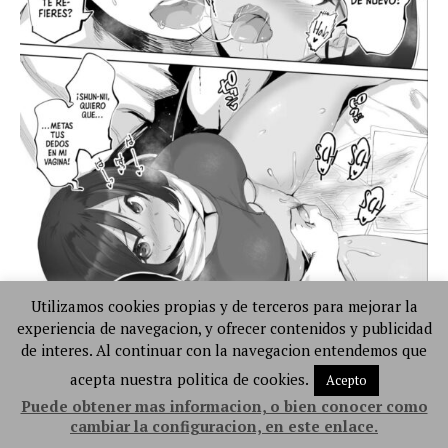
Utilizamos cookies propias y de terceros para mejorar la
experiencia de navegacion, y ofrecer contenidos y publicidad
de interes. Al continuar con la navegacion entendemos que
acepta nuestra politica de cookies.
Acepto
Puede obtener mas informacion, o bien conocer como
cambiar la configuracion, en este enlace.