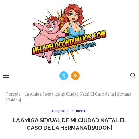
Portada
»
La Amiga Sexual de mi Ciudad Natal El Caso de la Hermana
[Raidon]
Doujinshis
Incesto
LA AMIGA SEXUAL DE MI CIUDAD NATAL EL
CASO DE LA HERMANA [RAIDON]