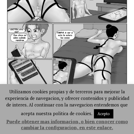
Utilizamos cookies propias y de terceros para mejorar la
experiencia de navegacion, y ofrecer contenidos y publicidad
de interes. Al continuar con la navegacion entendemos que
acepta nuestra politica de cookies.
Acepto
Puede obtener mas informacion, o bien conocer como
cambiar la configuracion, en este enlace.