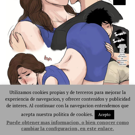
Utilizamos cookies propias y de terceros para mejorar la
experiencia de navegacion, y ofrecer contenidos y publicidad
de interes. Al continuar con la navegacion entendemos que
acepta nuestra politica de cookies.
Acepto
Puede obtener mas informacion, o bien conocer como
cambiar la configuracion, en este enlace.