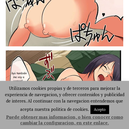
Utilizamos cookies propias y de terceros para mejorar la
experiencia de navegacion, y ofrecer contenidos y publicidad
de interes. Al continuar con la navegacion entendemos que
acepta nuestra politica de cookies.
Acepto
Puede obtener mas informacion, o bien conocer como
cambiar la configuracion, en este enlace.