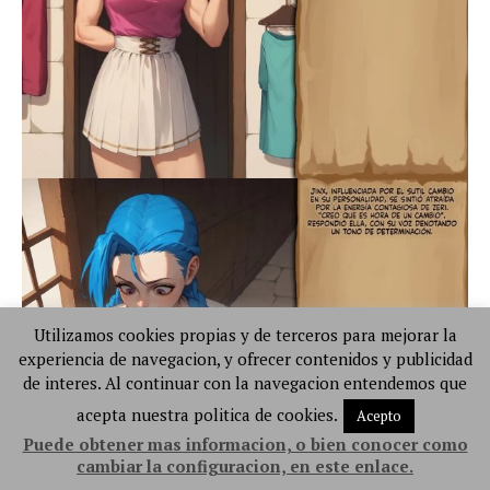
Utilizamos cookies propias y de terceros para mejorar la
experiencia de navegacion, y ofrecer contenidos y publicidad
de interes. Al continuar con la navegacion entendemos que
acepta nuestra politica de cookies.
Acepto
Puede obtener mas informacion, o bien conocer como
cambiar la configuracion, en este enlace.