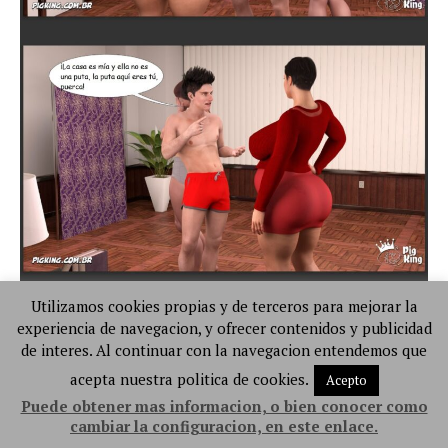
Utilizamos cookies propias y de terceros para mejorar la
experiencia de navegacion, y ofrecer contenidos y publicidad
de interes. Al continuar con la navegacion entendemos que
acepta nuestra politica de cookies.
Acepto
Puede obtener mas informacion, o bien conocer como
cambiar la configuracion, en este enlace.