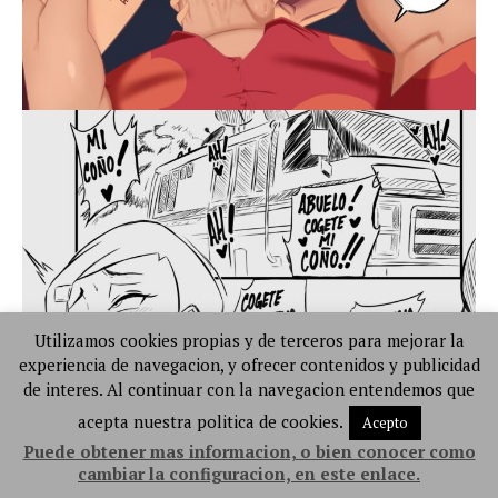
Utilizamos cookies propias y de terceros para mejorar la
experiencia de navegacion, y ofrecer contenidos y publicidad
de interes. Al continuar con la navegacion entendemos que
acepta nuestra politica de cookies.
Acepto
Puede obtener mas informacion, o bien conocer como
cambiar la configuracion, en este enlace.