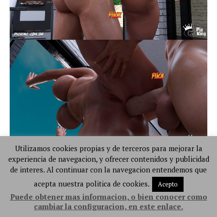
Utilizamos cookies propias y de terceros para mejorar la
experiencia de navegacion, y ofrecer contenidos y publicidad
de interes. Al continuar con la navegacion entendemos que
acepta nuestra politica de cookies.
Acepto
Puede obtener mas informacion, o bien conocer como
cambiar la configuracion, en este enlace.