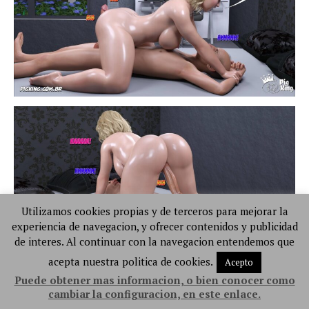
Utilizamos cookies propias y de terceros para mejorar la
experiencia de navegacion, y ofrecer contenidos y publicidad
de interes. Al continuar con la navegacion entendemos que
acepta nuestra politica de cookies.
Acepto
Puede obtener mas informacion, o bien conocer como
cambiar la configuracion, en este enlace.