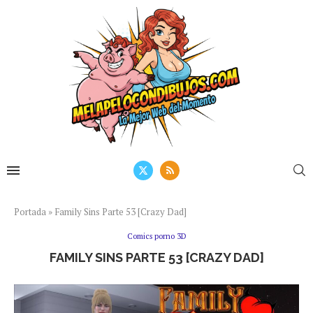
Portada
»
Family Sins Parte 53 [Crazy Dad]
Comics porno 3D
FAMILY SINS PARTE 53 [CRAZY DAD]