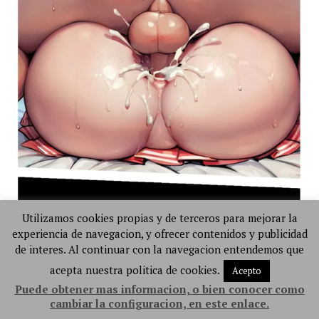
Utilizamos cookies propias y de terceros para mejorar la
experiencia de navegacion, y ofrecer contenidos y publicidad
de interes. Al continuar con la navegacion entendemos que
acepta nuestra politica de cookies.
Acepto
Puede obtener mas informacion, o bien conocer como
cambiar la configuracion, en este enlace.