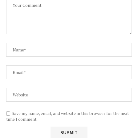
Save my name, email, and website in this browser for the next
time I comment.