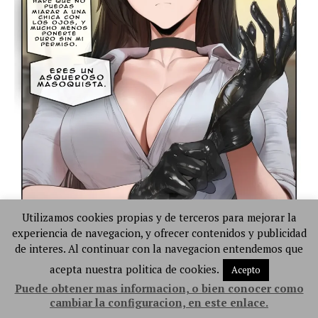
Utilizamos cookies propias y de terceros para mejorar la
experiencia de navegacion, y ofrecer contenidos y publicidad
de interes. Al continuar con la navegacion entendemos que
acepta nuestra politica de cookies.
Acepto
Puede obtener mas informacion, o bien conocer como
cambiar la configuracion, en este enlace.