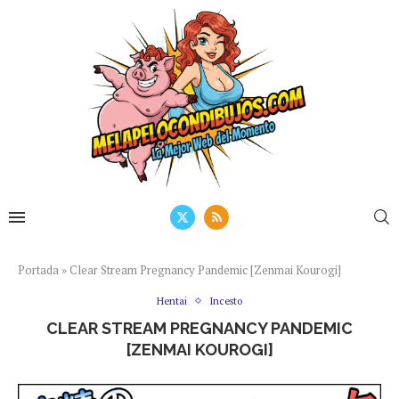
Portada
»
Clear Stream Pregnancy Pandemic [Zenmai Kourogi]
Hentai
Incesto
CLEAR STREAM PREGNANCY PANDEMIC
[ZENMAI KOUROGI]