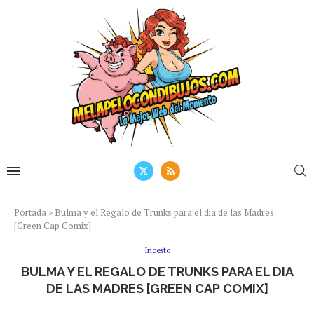
Portada
»
Bulma y el Regalo de Trunks para el dia de las Madres
[Green Cap Comix]
Incesto
BULMA Y EL REGALO DE TRUNKS PARA EL DIA
DE LAS MADRES [GREEN CAP COMIX]