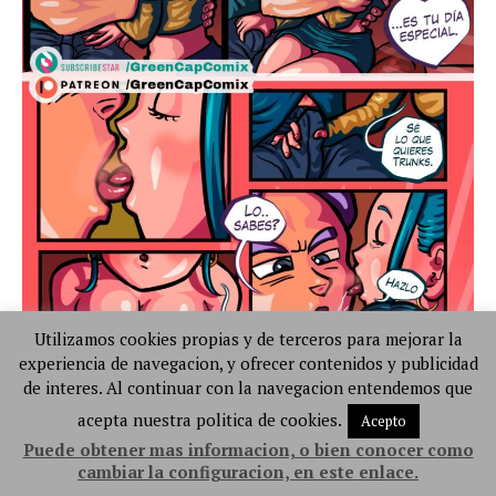
Utilizamos cookies propias y de terceros para mejorar la
experiencia de navegacion, y ofrecer contenidos y publicidad
de interes. Al continuar con la navegacion entendemos que
acepta nuestra politica de cookies.
Acepto
Puede obtener mas informacion, o bien conocer como
cambiar la configuracion, en este enlace.