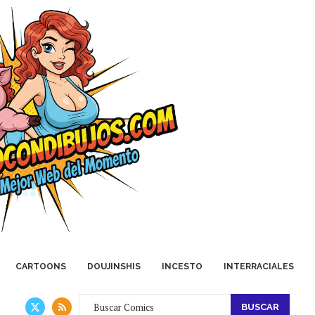
CARTOONS
DOUJINSHIS
INCESTO
INTERRACIALES
BUSCAR