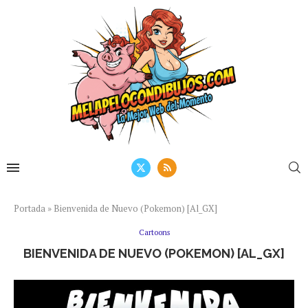
Portada
»
Bienvenida de Nuevo (Pokemon) [Al_GX]
Cartoons
BIENVENIDA DE NUEVO (POKEMON) [AL_GX]