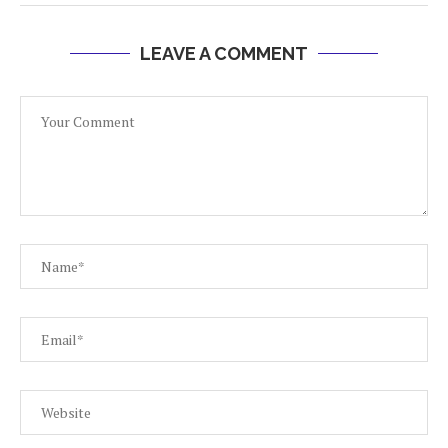
LEAVE A COMMENT