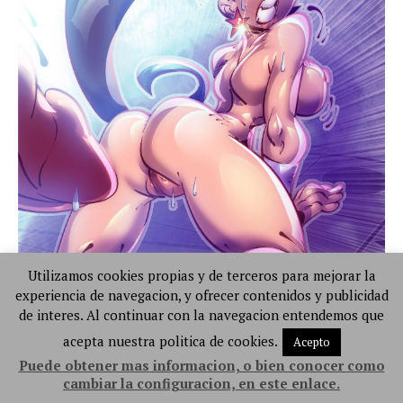
Utilizamos cookies propias y de terceros para mejorar la
experiencia de navegacion, y ofrecer contenidos y publicidad
de interes. Al continuar con la navegacion entendemos que
acepta nuestra politica de cookies.
Acepto
Puede obtener mas informacion, o bien conocer como
cambiar la configuracion, en este enlace.