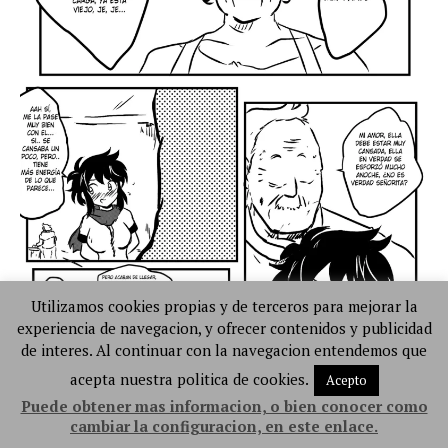
Utilizamos cookies propias y de terceros para mejorar la
experiencia de navegacion, y ofrecer contenidos y publicidad
de interes. Al continuar con la navegacion entendemos que
acepta nuestra politica de cookies.
Acepto
Puede obtener mas informacion, o bien conocer como
cambiar la configuracion, en este enlace.