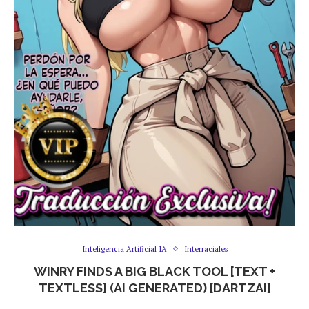
Inteligencia Artificial IA
Interraciales
WINRY FINDS A BIG BLACK TOOL [TEXT +
TEXTLESS] (AI GENERATED) [DARTZAI]