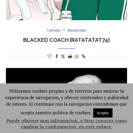
Cartoons
Interraciales
BLACKED COACH [RATATATAT74]
Utilizamos cookies propias y de terceros para mejorar la
experiencia de navegacion, y ofrecer contenidos y publicidad
de interes. Al continuar con la navegacion entendemos que
acepta nuestra politica de cookies.
Acepto
Puede obtener mas informacion, o bien conocer como
cambiar la configuracion, en este enlace.