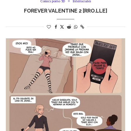
Comics porno 3D
Interraciales
FOREVER VALENTINE 2 [RRO.LLE]