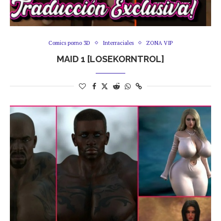
Comics porno 3D
Interraciales
ZONA VIP
MAID 1 [LOSEKORNTROL]