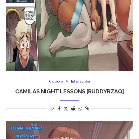
Cartoons
Interraciales
CAMILAS NIGHT LESSONS [RUDDYRZAQ]