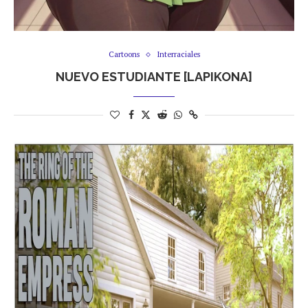
Cartoons
Interraciales
NUEVO ESTUDIANTE [LAPIKONA]