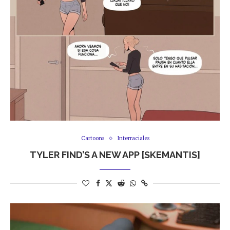
Cartoons
Interraciales
TYLER FIND’S A NEW APP [SKEMANTIS]