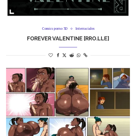
Comics porno 3D
Interraciales
FOREVER VALENTINE [RRO.LLE]