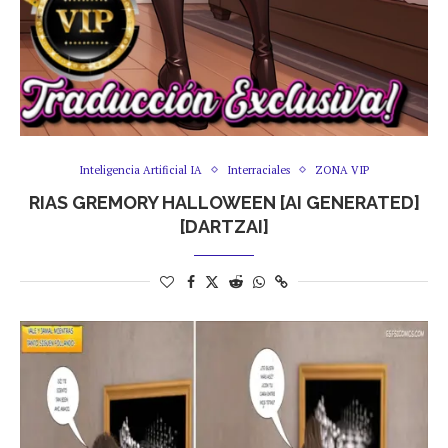
Inteligencia Artificial IA
Interraciales
ZONA VIP
RIAS GREMORY HALLOWEEN [AI GENERATED]
[DARTZAI]