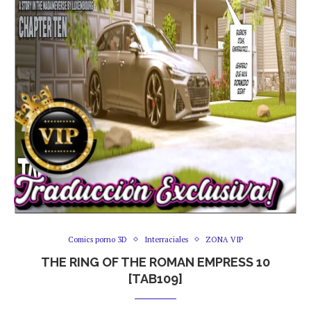
Comics porno 3D
Interraciales
ZONA VIP
THE RING OF THE ROMAN EMPRESS 10
[TAB109]