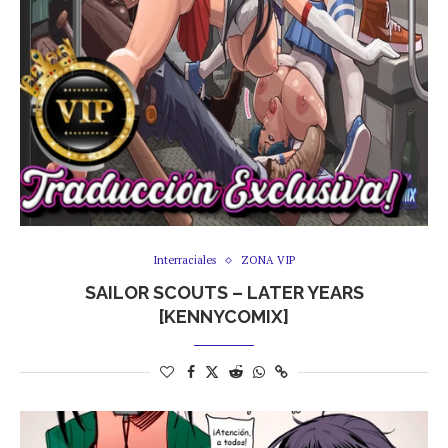
Interraciales
ZONA VIP
SAILOR SCOUTS – LATER YEARS
[KENNYCOMIX]