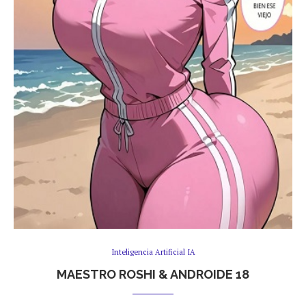
Inteligencia Artificial IA
MAESTRO ROSHI & ANDROIDE 18