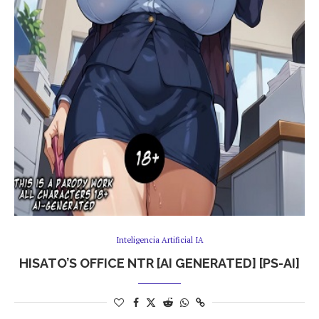
Inteligencia Artificial IA
HISATO’S OFFICE NTR [AI GENERATED] [PS-AI]