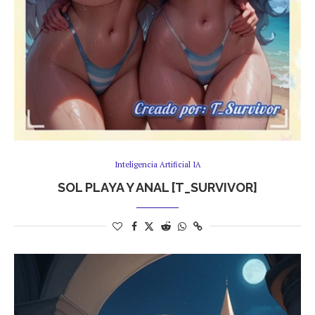
Inteligencia Artificial IA
SOL PLAYA Y ANAL [T_SURVIVOR]