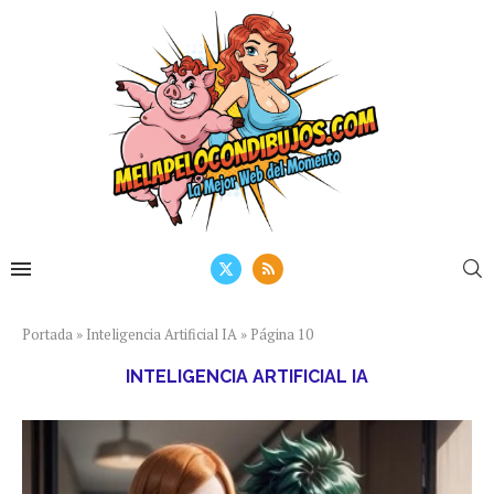
Portada
»
Inteligencia Artificial IA
»
Página 10
INTELIGENCIA ARTIFICIAL IA