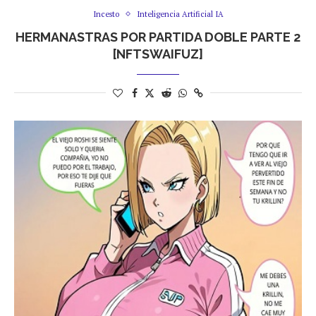
Incesto
Inteligencia Artificial IA
HERMANASTRAS POR PARTIDA DOBLE PARTE 2
[NFTSWAIFUZ]