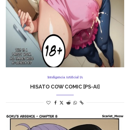
Inteligencia Artificial IA
HISATO COW COMIC [PS-AI]