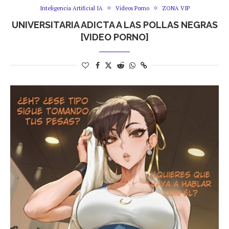
Inteligencia Artificial IA
Videos Porno
ZONA VIP
UNIVERSITARIA ADICTA A LAS POLLAS NEGRAS
[VIDEO PORNO]