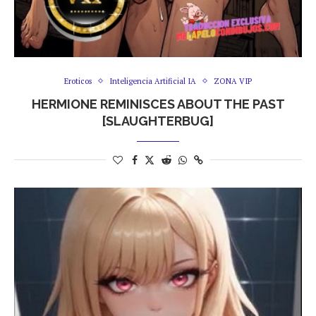
Eroticos
Inteligencia Artificial IA
ZONA VIP
HERMIONE REMINISCES ABOUT THE PAST
[SLAUGHTERBUG]