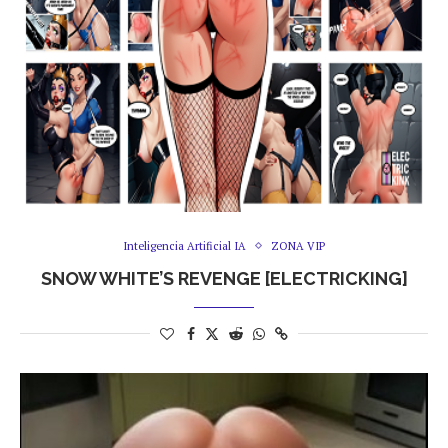
Inteligencia Artificial IA
ZONA VIP
SNOW WHITE’S REVENGE [ELECTRICKING]