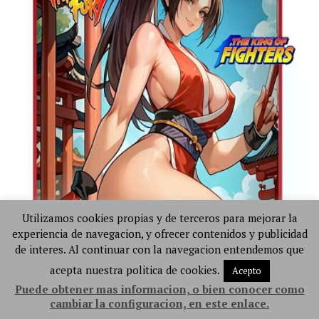
Utilizamos cookies propias y de terceros para mejorar la
experiencia de navegacion, y ofrecer contenidos y publicidad
de interes. Al continuar con la navegacion entendemos que
acepta nuestra politica de cookies.
Acepto
Puede obtener mas informacion, o bien conocer como
cambiar la configuracion, en este enlace.