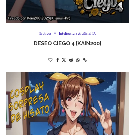
Eroticos
Inteligencia Artificial IA
DESEO CIEGO 4 [KAIN200]