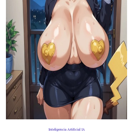
Inteligencia Artificial IA