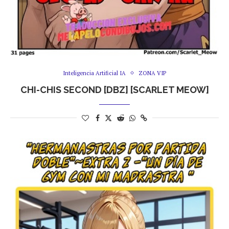
Inteligencia Artificial IA
ZONA VIP
CHI-CHIS SECOND [DBZ] [SCARLET MEOW]