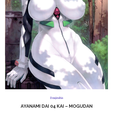
Doujinshis
AYANAMI DAI 04 KAI – MOGUDAN