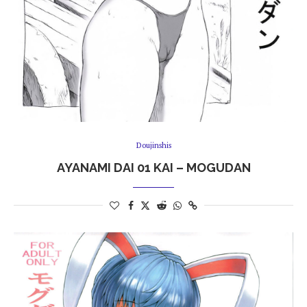
Doujinshis
AYANAMI DAI 01 KAI – MOGUDAN