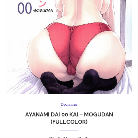
Doujinshis
AYANAMI DAI 00 KAI – MOGUDAN
(FULLCOLOR)