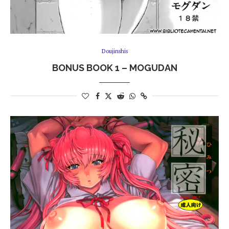
Doujinshis
BONUS BOOK 1 – MOGUDAN