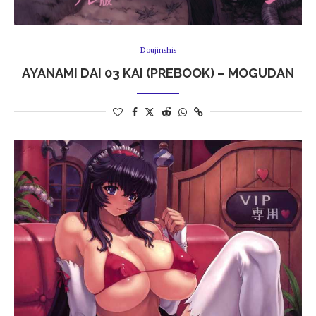
Doujinshis
AYANAMI DAI 03 KAI (PREBOOK) – MOGUDAN