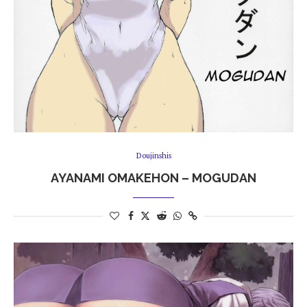
Doujinshis
AYANAMI OMAKEHON – MOGUDAN