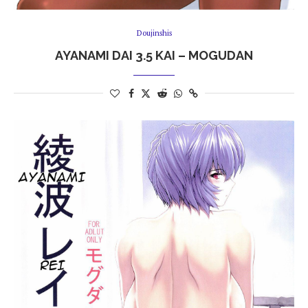
Doujinshis
AYANAMI DAI 3.5 KAI – MOGUDAN