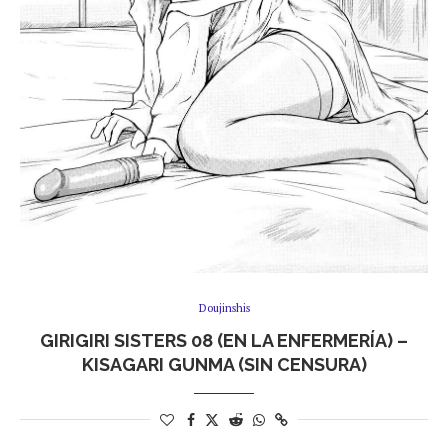
Doujinshis
GIRIGIRI SISTERS 08 (EN LA ENFERMERÍA) –
KISAGARI GUNMA (SIN CENSURA)