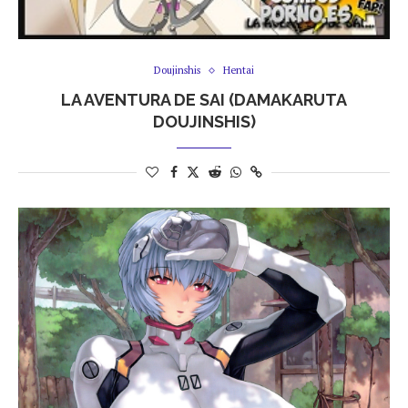
Doujinshis
Hentai
LA AVENTURA DE SAI (DAMAKARUTA
DOUJINSHIS)