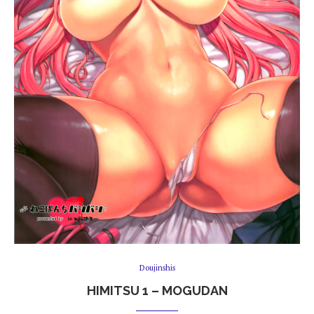
Doujinshis
HIMITSU 1 – MOGUDAN