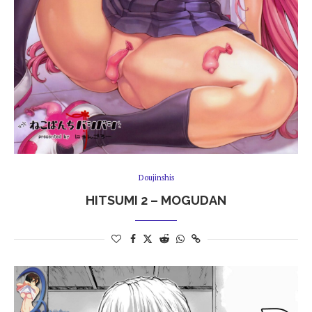
Doujinshis
HITSUMI 2 – MOGUDAN