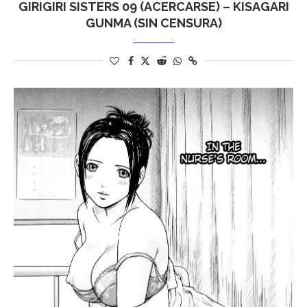
GIRIGIRI SISTERS 09 (ACERCARSE) – KISAGARI
GUNMA (SIN CENSURA)