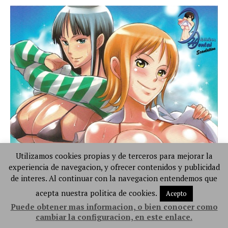
Utilizamos cookies propias y de terceros para mejorar la
experiencia de navegacion, y ofrecer contenidos y publicidad
de interes. Al continuar con la navegacion entendemos que
acepta nuestra politica de cookies.
Acepto
Puede obtener mas informacion, o bien conocer como
cambiar la configuracion, en este enlace.