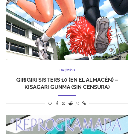
Doujinshis
GIRIGIRI SISTERS 10 (EN EL ALMACÉN) –
KISAGARI GUNMA (SIN CENSURA)