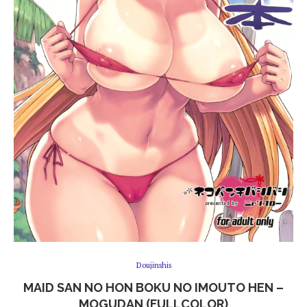
Doujinshis
MAID SAN NO HON BOKU NO IMOUTO HEN –
MOGUDAN (FULLCOLOR)