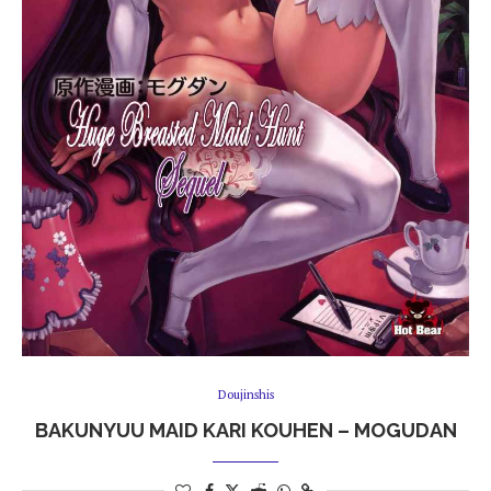
Doujinshis
BAKUNYUU MAID KARI KOUHEN – MOGUDAN