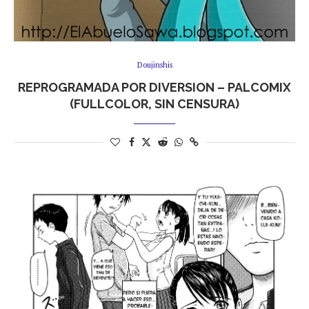
Doujinshis
REPROGRAMADA POR DIVERSION – PALCOMIX
(FULLCOLOR, SIN CENSURA)