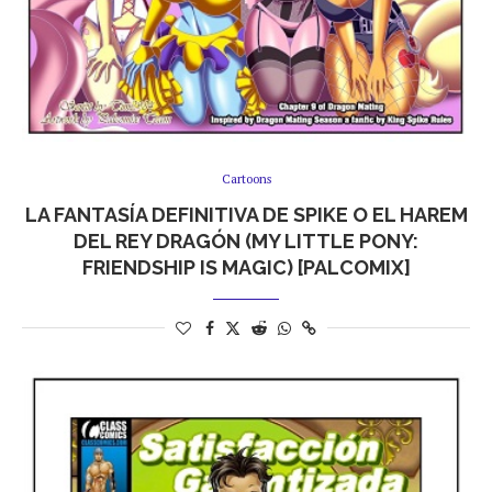
Cartoons
LA FANTASÍA DEFINITIVA DE SPIKE O EL HAREM
DEL REY DRAGÓN (MY LITTLE PONY:
FRIENDSHIP IS MAGIC) [PALCOMIX]