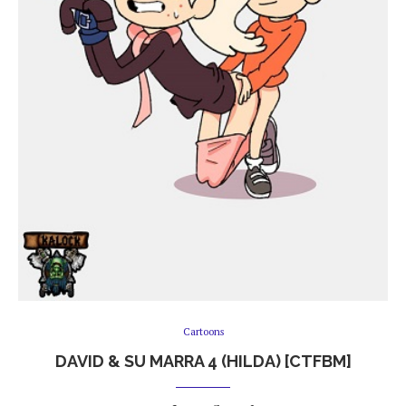
Cartoons
DAVID & SU MARRA 4 (HILDA) [CTFBM]