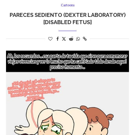
Cartoons
PARECES SEDIENTO (DEXTER LABORATORY)
[DISABLED FETUS]