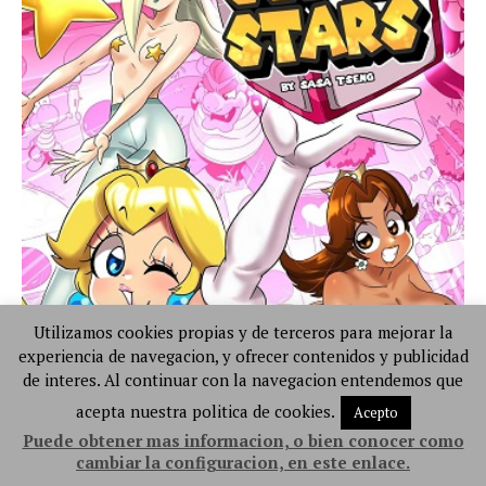
Utilizamos cookies propias y de terceros para mejorar la
experiencia de navegacion, y ofrecer contenidos y publicidad
de interes. Al continuar con la navegacion entendemos que
acepta nuestra politica de cookies.
Acepto
Puede obtener mas informacion, o bien conocer como
cambiar la configuracion, en este enlace.