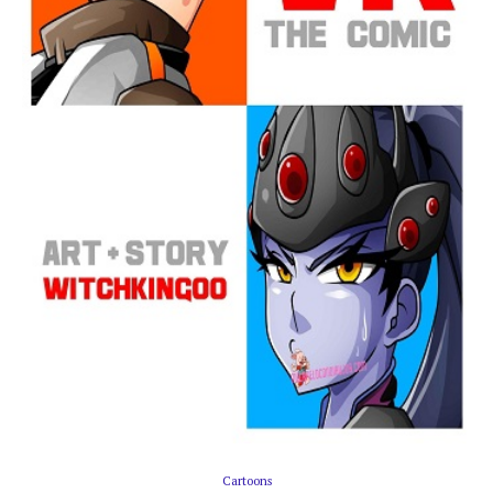
Cartoons