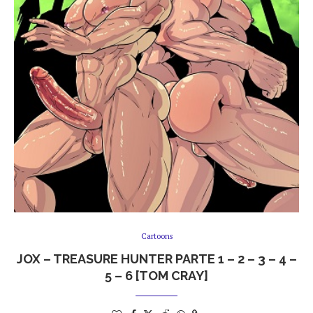
Cartoons
JOX – TREASURE HUNTER PARTE 1 – 2 – 3 – 4 –
5 – 6 [TOM CRAY]