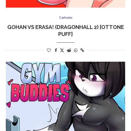
Cartoons
GOHAN VS ERASA! (DRAGONHALL 2) [OTTONE
PUFF]