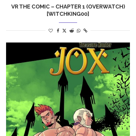
VR THE COMIC – CHAPTER 1 (OVERWATCH)
[WITCHKING00]