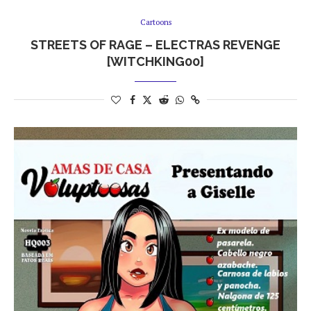
Cartoons
STREETS OF RAGE – ELECTRAS REVENGE
[WITCHKING00]