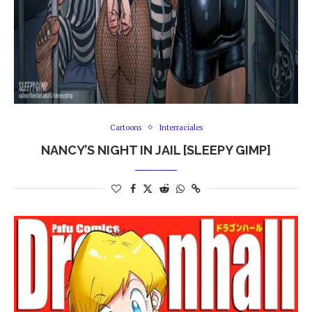
Cartoons
Interraciales
NANCY’S NIGHT IN JAIL [SLEEPY GIMP]