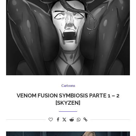
Cartoons
VENOM FUSION SYMBIOSIS PARTE 1 – 2
[SKYZEN]