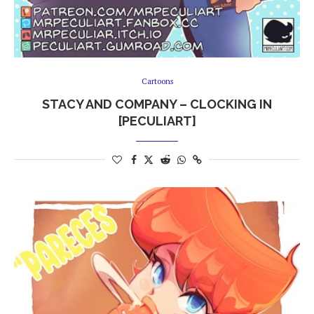
Cartoons
STACY AND COMPANY – CLOCKING IN
[PECULIART]