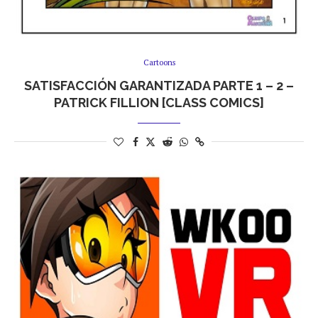
Cartoons
SATISFACCIÓN GARANTIZADA PARTE 1 – 2 –
PATRICK FILLION [CLASS COMICS]