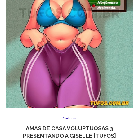
Cartoons
AMAS DE CASA VOLUPTUOSAS 3
PRESENTANDO A GISELLE [TUFOS]