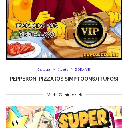
Cartoons
Incesto
ZONA VIP
PEPPERONI PIZZA (OS SIMPTOONS) [TUFOS]